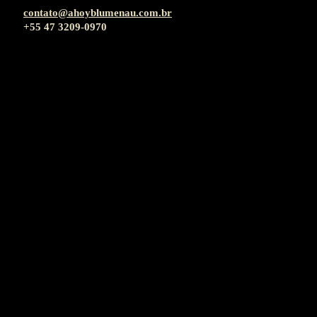
contato@ahoyblumenau.com.br
+55 47 3209-0970