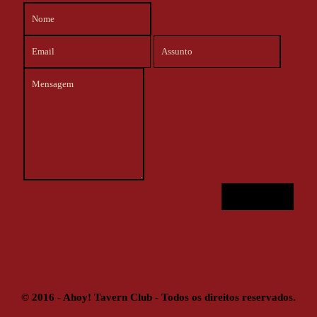
© 2016 - Ahoy! Tavern Club - Todos os direitos reservados.